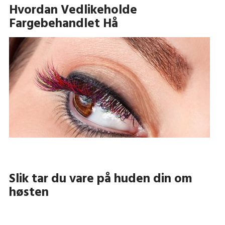
Hvordan Vedlikeholde
Fargebehandlet Hå
Slik tar du vare på huden din om
høsten