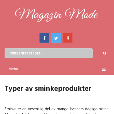
Menu
Typer av sminkeprodukter
Sminke er en vesentlig del av mange kvinners daglige rutine.