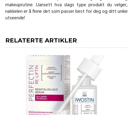
makeuprutine. Uansett hva slags type produkt du velger,
nøkkelen er å finne det som passer best for deg og ditt unike
utseende!
RELATERTE ARTIKLER