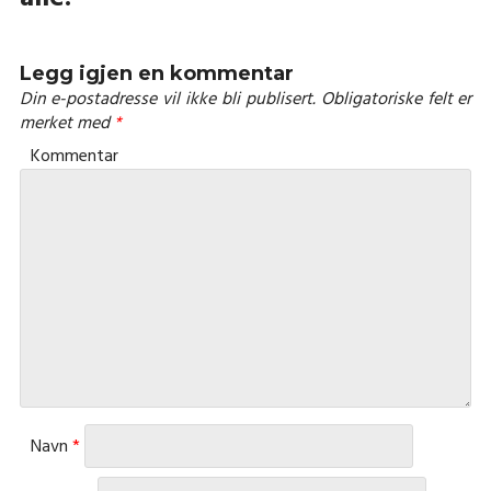
Legg igjen en kommentar
Din e-postadresse vil ikke bli publisert.
Obligatoriske felt er
merket med
*
Kommentar
Navn
*