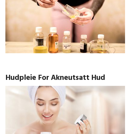
Hudpleie For Akneutsatt Hud