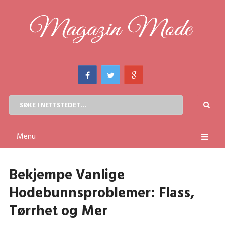
Menu
Bekjempe Vanlige
Hodebunnsproblemer: Flass,
Tørrhet og Mer