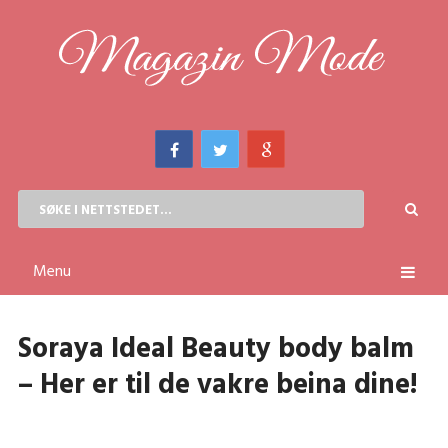
Menu
Soraya Ideal Beauty body balm
– Her er til de vakre beina dine!