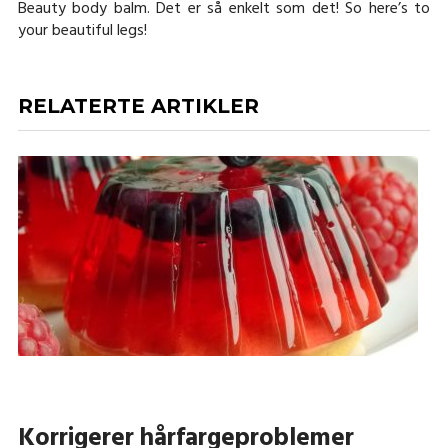
Beauty body balm. Det er så enkelt som det! So here’s to
your beautiful legs!
RELATERTE ARTIKLER
Korrigerer hårfargeproblemer