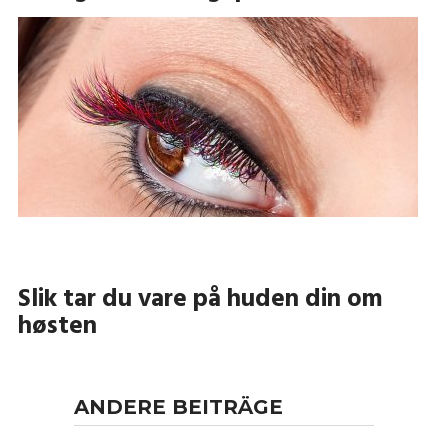
Slik tar du vare på huden din om
høsten
ANDERE BEITRÄGE