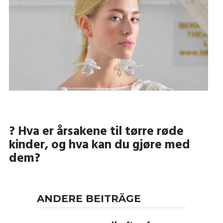
? Hva er årsakene til tørre røde
kinder, og hva kan du gjøre med
dem?
ANDERE BEITRÄGE