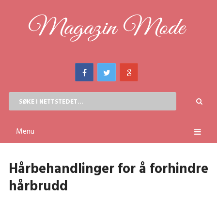
Menu
Hårbehandlinger for å forhindre
hårbrudd