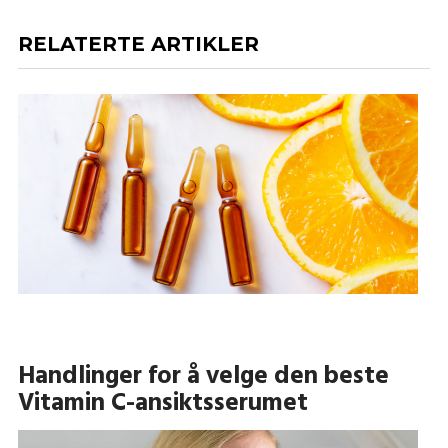
RELATERTE ARTIKLER
Handlinger for å velge den beste
Vitamin C-ansiktsserumet